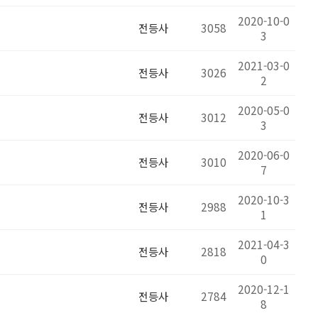
2020-10-0
전등사
3058
3
2021-03-0
전등사
3026
2
2020-05-0
전등사
3012
3
2020-06-0
전등사
3010
7
2020-10-3
전등사
2988
1
2021-04-3
전등사
2818
0
2020-12-1
전등사
2784
8