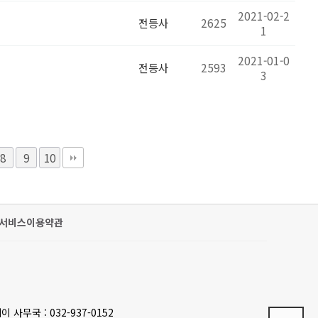
2021-02-2
전등사
2625
1
2021-01-0
전등사
2593
3
8
9
10
서비스이용약관
이 사무국 : 032-937-0152