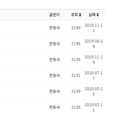
글쓴이
조회
날짜
2019-11-1
전등사
3249
3
2019-06-2
전등사
3198
9
2019-11-2
전등사
3156
9
2020-07-1
전등사
3151
7
2020-05-2
전등사
3149
3
2020-02-1
전등사
3106
1