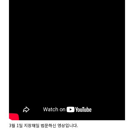
3월 1일 지장재일 법문하신 영상입니다.