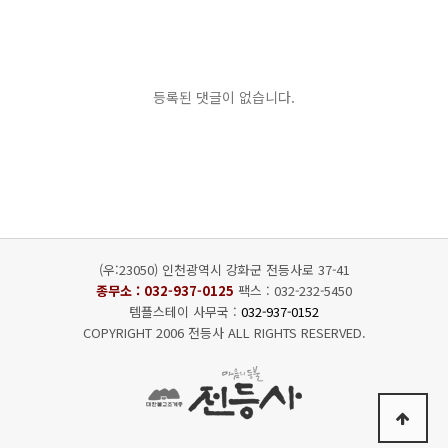
등록된 댓글이 없습니다.
(우:23050) 인천광역시 강화군 전등사로 37-41
종무소 :
032-937-0125
팩스 : 032-232-5450
템플스테이 사무국 :
032-937-0152
COPYRIGHT 2006 전등사 ALL RIGHTS RESERVED.