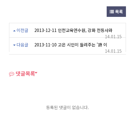
목록
이전글
2013-12-11 인천교육연수원, 강화 전등사와
14.01.15
다음글
2013-11-10 고은 시인이 들려주는 '詩 이
14.01.15
댓글목록
등록된 댓글이 없습니다.