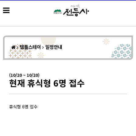
템플스테이
일정안내
(10/20 ~ 10/20)
현재 휴식형 6명 접수
휴식형 6명 접수