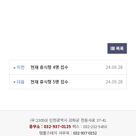
목록
이전
현재 휴식형 4명 접수
24.09.28
다음
현재 휴식형 5명 접수
24.09.28
(우:23050) 인천광역시 강화군 전등사로 37-41
종무소 :
032-937-0125
팩스 : 032-232-5450
템플스테이 사무국 :
032-937-0152