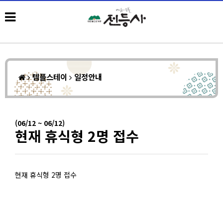
템플스테이
일정안내
(06/12 ~ 06/12)
현재 휴식형 2명 접수
현재 휴식형 2명 접수