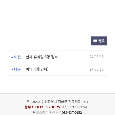
목록
이전
현재 휴식형 6명 접수
24.05.16
다음
예약마감(단체)
24.05.16
(우:23050) 인천광역시 강화군 전등사로 37-41
종무소 :
032-937-0125
팩스 : 032-232-5450
템플스테이 사무국 :
032-937-0152