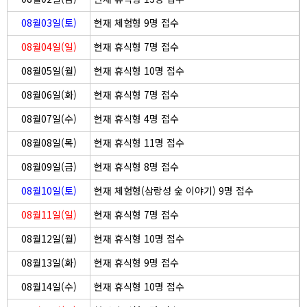
08월03일(토)
현재 체험형 9명 접수
08월04일(일)
현재 휴식형 7명 접수
08월05일(월)
현재 휴식형 10명 접수
08월06일(화)
현재 휴식형 7명 접수
08월07일(수)
현재 휴식형 4명 접수
08월08일(목)
현재 휴식형 11명 접수
08월09일(금)
현재 휴식형 8명 접수
08월10일(토)
현재 체험형(삼랑성 숲 이야기) 9명 접수
08월11일(일)
현재 휴식형 7명 접수
08월12일(월)
현재 휴식형 10명 접수
08월13일(화)
현재 휴식형 9명 접수
08월14일(수)
현재 휴식형 10명 접수