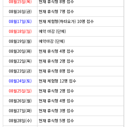
08월15일(목)
현재 휴식형 8명 접수
08월16일(금)
현재 휴식형 7명 접수
08월17일(토)
현재 체험형(하타요가) 10명 접수
08월18일(일)
예약 마감 (단체)
08월19일(월)
예약마감 (단체)
08월20일(화)
현재 휴식형 4명 접수
08월22일(목)
현재 휴식형 2명 접수
08월23일(금)
현재 휴식형 8명 접수
08월24일(토)
현재 체험형 12명 접수
08월25일(일)
현재 휴식형 2명 접수
08월26일(월)
현재 휴식형 4명 접수
08월27일(화)
현재 휴식형 3명 접수
08월28일(수)
현재 휴식형 5명 접수