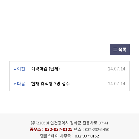
목록
이전
예약마감 (단체)
24.07.14
다음
현재 휴식형 3명 접수
24.07.14
(우:23050) 인천광역시 강화군 전등사로 37-41
종무소 :
032-937-0125
팩스 : 032-232-5450
템플스테이 사무국 :
032-937-0152