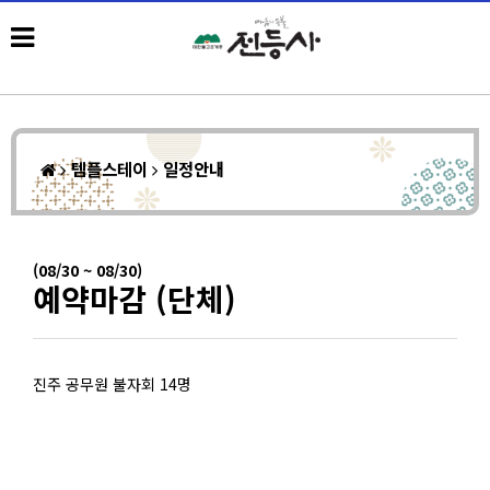
템플스테이
일정안내
(08/30 ~ 08/30)
예약마감 (단체)
진주 공무원 불자회 14명