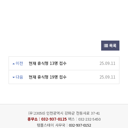
목록
이전
현재 휴식형 13명 접수
25.09.11
다음
현재 휴식형 19명 접수
25.09.11
(우:23050) 인천광역시 강화군 전등사로 37-41
종무소 :
032-937-0125
팩스 : 032-232-5450
템플스테이 사무국 :
032-937-0152