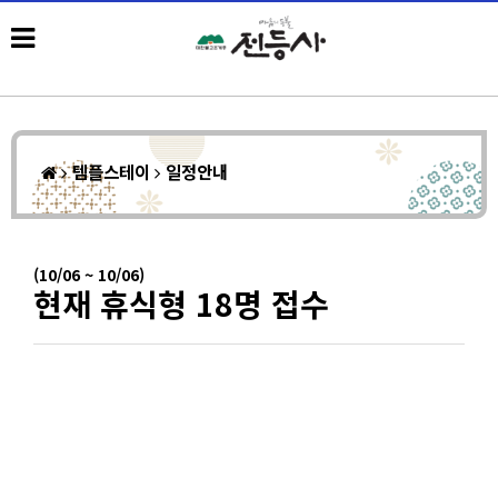
템플스테이
일정안내
(10/06 ~ 10/06)
현재 휴식형 18명 접수