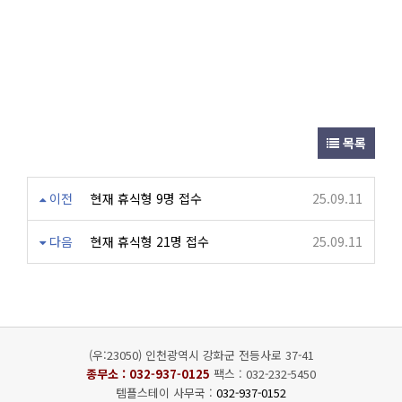
목록
이전
현재 휴식형 9명 접수
25.09.11
다음
현재 휴식형 21명 접수
25.09.11
(우:23050) 인천광역시 강화군 전등사로 37-41
종무소 :
032-937-0125
팩스 : 032-232-5450
템플스테이 사무국 :
032-937-0152