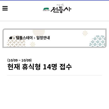
템플스테이
일정안내
(10/09 ~ 10/09)
현재 휴식형 14명 접수