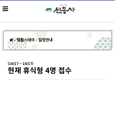
템플스테이
일정안내
(10/17 ~ 10/17)
현재 휴식형 4명 접수