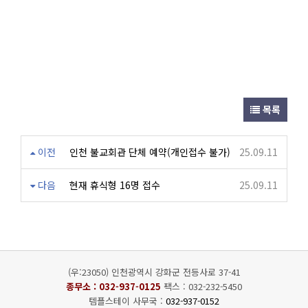
목록
이전
인천 불교회관 단체 예약(개인접수 불가)
25.09.11
다음
현재 휴식형 16명 접수
25.09.11
(우:23050) 인천광역시 강화군 전등사로 37-41
종무소 :
032-937-0125
팩스 : 032-232-5450
템플스테이 사무국 :
032-937-0152