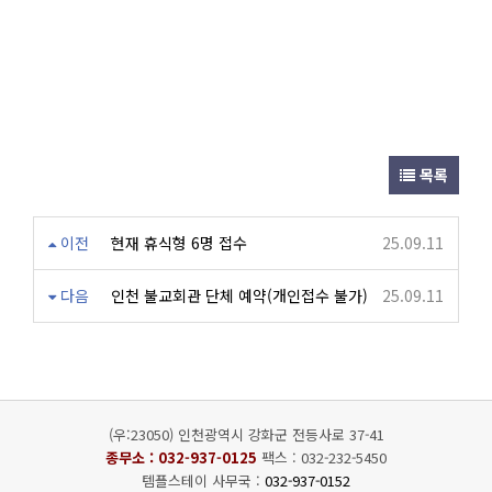
목록
이전
현재 휴식형 6명 접수
25.09.11
다음
인천 불교회관 단체 예약(개인접수 불가)
25.09.11
(우:23050) 인천광역시 강화군 전등사로 37-41
종무소 :
032-937-0125
팩스 : 032-232-5450
템플스테이 사무국 :
032-937-0152