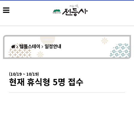
템플스테이
일정안내
(10/19 ~ 10/19)
현재 휴식형 5명 접수