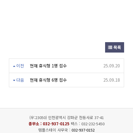
목록
이전
현재 휴식형 1명 접수
25.09.20
다음
현재 휴식형 6명 접수
25.09.18
(우:23050) 인천광역시 강화군 전등사로 37-41
종무소 :
032-937-0125
팩스 : 032-232-5450
템플스테이 사무국 :
032-937-0152