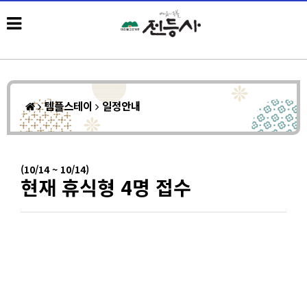
템플스테이
일정안내
(10/14 ~ 10/14)
현재 휴식형 4명 접수