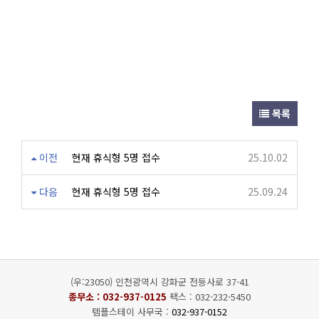
목록
이전
현재 휴식형 5명 접수
25.10.02
다음
현재 휴식형 5명 접수
25.09.24
(우:23050) 인천광역시 강화군 전등사로 37-41
종무소 :
032-937-0125
팩스 : 032-232-5450
템플스테이 사무국 :
032-937-0152