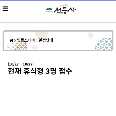
템플스테이
일정안내
(10/27 ~ 10/27)
현재 휴식형 3명 접수