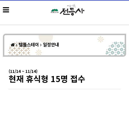
템플스테이
일정안내
(11/14 ~ 11/14)
현재 휴식형 15명 접수