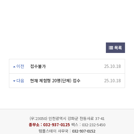
목록
이전
접수불가
25.10.18
다음
현재 체험형 20명(단체) 접수
25.10.18
(우:23050) 인천광역시 강화군 전등사로 37-41
종무소 :
032-937-0125
팩스 : 032-232-5450
템플스테이 사무국 :
032-937-0152