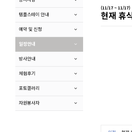
(11/17 ~ 11/17)
현재 휴식
템플스테이 안내
예약 및 신청
일정안내
방사안내
체험후기
포토갤러리
자원봉사자