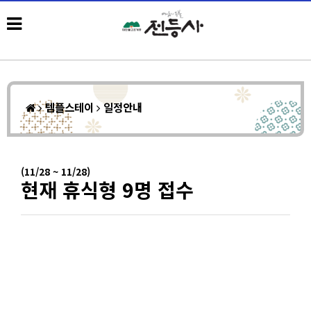
템플스테이
일정안내
(11/28 ~ 11/28)
현재 휴식형 9명 접수