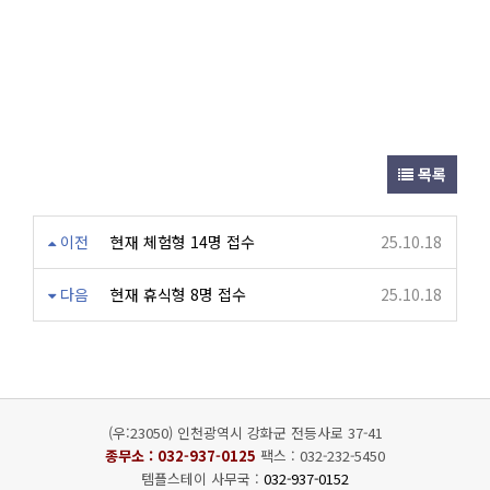
목록
이전
현재 체험형 14명 접수
25.10.18
다음
현재 휴식형 8명 접수
25.10.18
(우:23050) 인천광역시 강화군 전등사로 37-41
종무소 :
032-937-0125
팩스 : 032-232-5450
템플스테이 사무국 :
032-937-0152