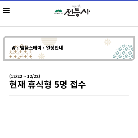
템플스테이
일정안내
(12/22 ~ 12/22)
현재 휴식형 5명 접수