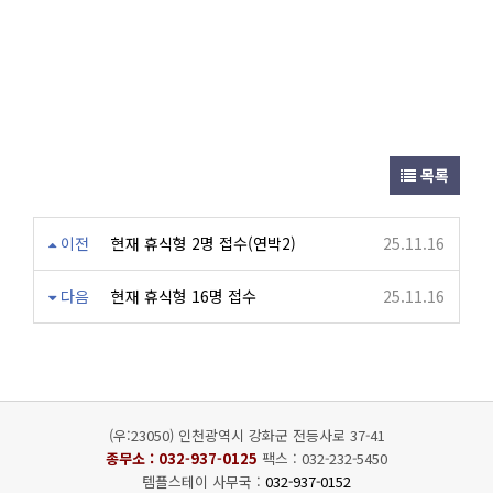
목록
이전
현재 휴식형 2명 접수(연박2)
25.11.16
다음
현재 휴식형 16명 접수
25.11.16
(우:23050) 인천광역시 강화군 전등사로 37-41
종무소 :
032-937-0125
팩스 : 032-232-5450
템플스테이 사무국 :
032-937-0152