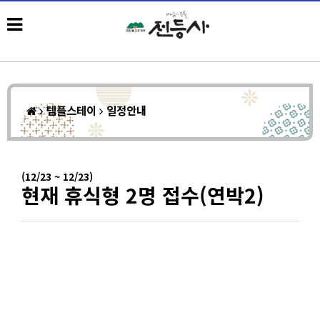
템플스테이
일정안내
(12/23 ~ 12/23)
현재 휴식형 2명 접수(연박2)