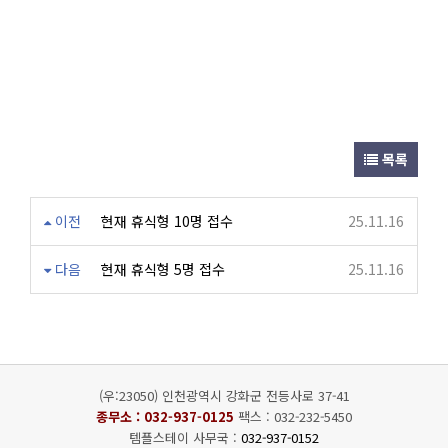
목록
이전
현재 휴식형 10명 접수
25.11.16
다음
현재 휴식형 5명 접수
25.11.16
(우:23050) 인천광역시 강화군 전등사로 37-41
종무소 :
032-937-0125
팩스 : 032-232-5450
템플스테이 사무국 :
032-937-0152