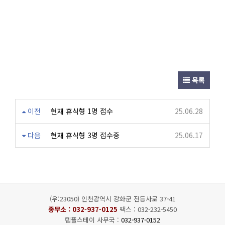
목록
이전
현재 휴식형 1명 접수
25.06.28
다음
현재 휴식형 3명 접수중
25.06.17
(우:23050) 인천광역시 강화군 전등사로 37-41
종무소 :
032-937-0125
팩스 : 032-232-5450
템플스테이 사무국 :
032-937-0152