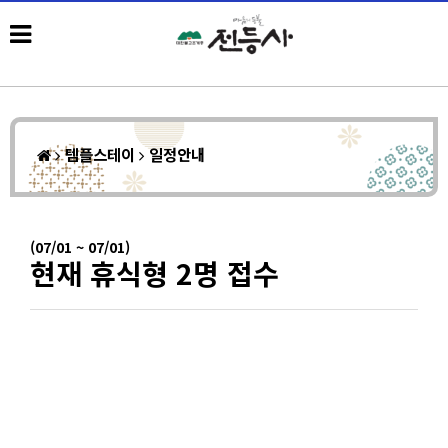
템플스테이
일정안내
(07/01 ~ 07/01)
현재 휴식형 2명 접수