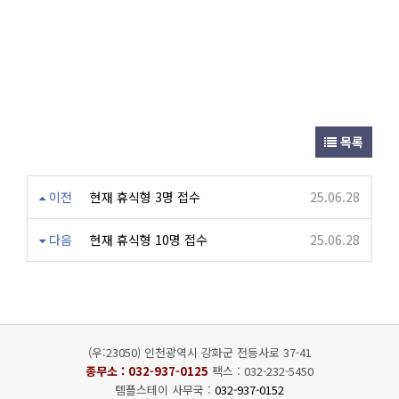
목록
이전
현재 휴식형 3명 접수
25.06.28
다음
현재 휴식형 10명 접수
25.06.28
(우:23050) 인천광역시 강화군 전등사로 37-41
종무소 :
032-937-0125
팩스 : 032-232-5450
템플스테이 사무국 :
032-937-0152