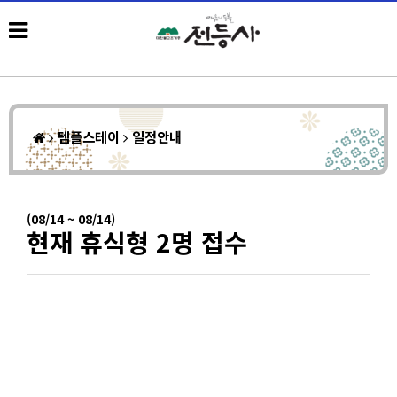
템플스테이
일정안내
(08/14 ~ 08/14)
현재 휴식형 2명 접수