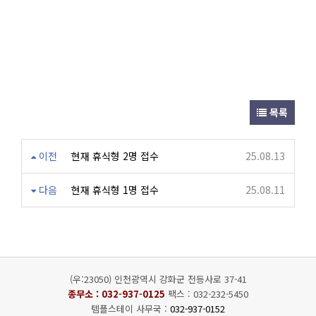
목록
이전
현재 휴식형 2명 접수
25.08.13
다음
현재 휴식형 1명 접수
25.08.11
(우:23050) 인천광역시 강화군 전등사로 37-41
종무소 :
032-937-0125
팩스 : 032-232-5450
템플스테이 사무국 :
032-937-0152