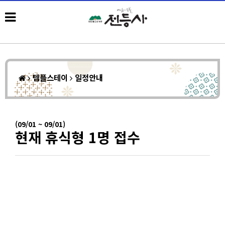
템플스테이
일정안내
(09/01 ~ 09/01)
현재 휴식형 1명 접수