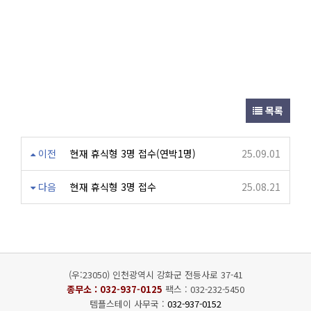
목록
이전
현재 휴식형 3명 접수(연박1명)
25.09.01
다음
현재 휴식형 3명 접수
25.08.21
(우:23050) 인천광역시 강화군 전등사로 37-41
종무소 :
032-937-0125
팩스 : 032-232-5450
템플스테이 사무국 :
032-937-0152