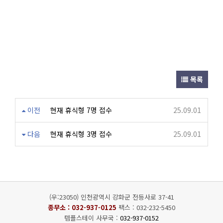
목록
이전
현재 휴식형 7명 접수
25.09.01
다음
현재 휴식형 3명 접수
25.09.01
(우:23050) 인천광역시 강화군 전등사로 37-41
종무소 :
032-937-0125
팩스 : 032-232-5450
템플스테이 사무국 :
032-937-0152