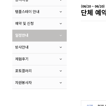
(06/20 ~ 06/20)
단체 예
템플스테이 안내
예약 및 신청
일정안내
방사안내
체험후기
포토갤러리
자원봉사자