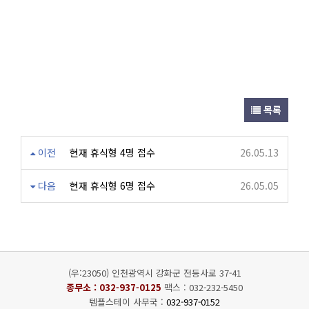
목록
이전
현재 휴식형 4명 접수
26.05.13
다음
현재 휴식형 6명 접수
26.05.05
(우:23050) 인천광역시 강화군 전등사로 37-41
종무소 :
032-937-0125
팩스 : 032-232-5450
템플스테이 사무국 :
032-937-0152