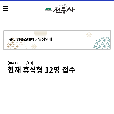
템플스테이
일정안내
(06/13 ~ 06/13)
현재 휴식형 12명 접수