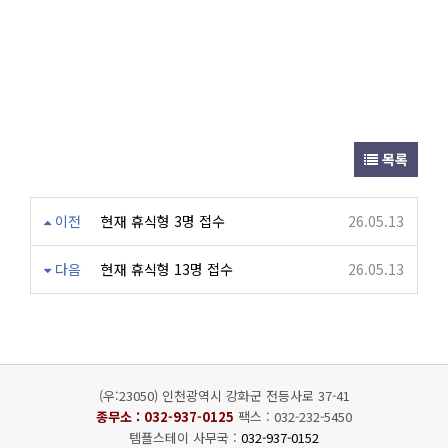
목록
이전
현재 휴식형 3명 접수
26.05.13
다음
현재 휴식형 13명 접수
26.05.13
(우:23050) 인천광역시 강화군 전등사로 37-41
종무소 :
032-937-0125
팩스 : 032-232-5450
템플스테이 사무국 :
032-937-0152