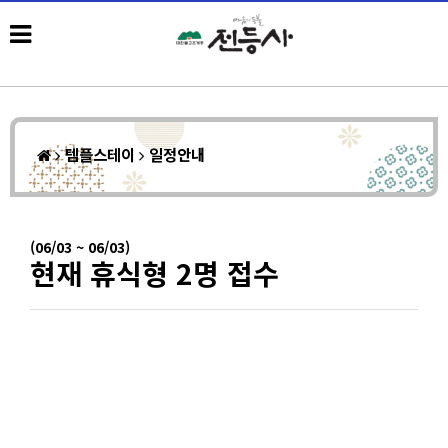
템플스테이
일정안내
(06/03 ~ 06/03)
현재 휴식형 2명 접수