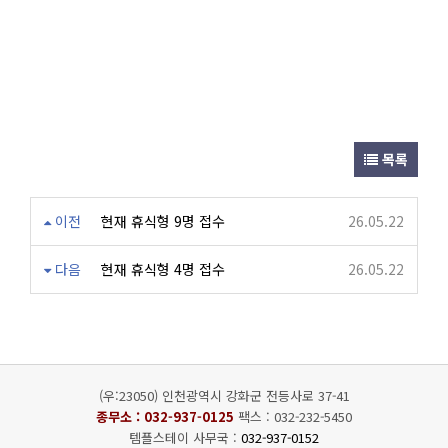
목록
이전
현재 휴식형 9명 접수
26.05.22
다음
현재 휴식형 4명 접수
26.05.22
(우:23050) 인천광역시 강화군 전등사로 37-41
종무소 :
032-937-0125
팩스 : 032-232-5450
템플스테이 사무국 :
032-937-0152