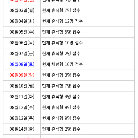
08월03일(월)
현재 휴식형 7명 접수
08월04일(화)
현재 휴식형 12명 접수
08월05일(수)
현재 휴식형 5명 접수
08월06일(목)
현재 휴식형 10명 접수
08월07일(금)
현재 휴식형 2명 접수
08월08일(토)
현재 체험형 16명 접수
08월09일(일)
현재 휴식형 3명 접수
08월10일(월)
현재 휴식형 7명 접수
08월11일(화)
현재 휴식형 4명 접수
08월12일(수)
현재 휴식형 9명 접수
08월13일(목)
현재 휴식형 9명 접수
08월14일(금)
현재 휴식형 2명 접수