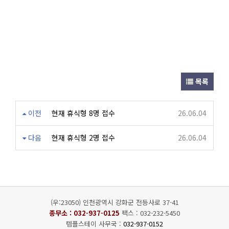
목록
이전
현재 휴식형 8명 접수
26.06.04
다음
현재 휴식형 2명 접수
26.06.04
(우:23050) 인천광역시 강화군 전등사로 37-41
종무소 :
032-937-0125
팩스 : 032-232-5450
템플스테이 사무국 :
032-937-0152