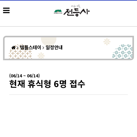
템플스테이
일정안내
(06/14 ~ 06/14)
현재 휴식형 6명 접수