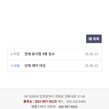
목록
이전
현재 휴식형 4명 접수
26.06.10
다음
단체 예약 마감
26.06.10
(우:23050) 인천광역시 강화군 전등사로 37-41
종무소 :
032-937-0125
팩스 : 032-232-5450
템플스테이 사무국 :
032-937-0152