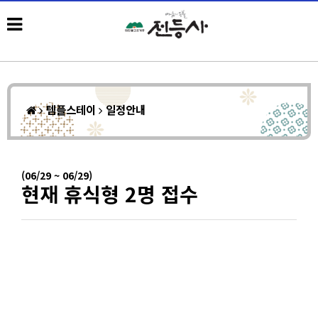
템플스테이
일정안내
(06/29 ~ 06/29)
현재 휴식형 2명 접수