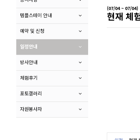
(07/04 ~ 07/04)
현재 체험
템플스테이 안내
예약 및 신청
일정안내
방사안내
체험후기
포토갤러리
자원봉사자