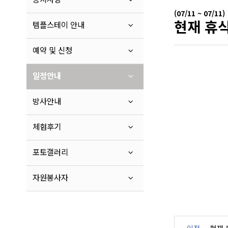
(07/11 ~ 07/11)
현재 휴식
템플스테이 안내
예약 및 신청
일정안내
방사안내
체험후기
포토갤러리
자원봉사자