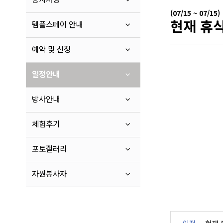
(07/15 ~ 07/15)
현재 휴식
템플스테이 안내
예약 및 신청
일정안내
방사안내
체험후기
포토갤러리
자원봉사자