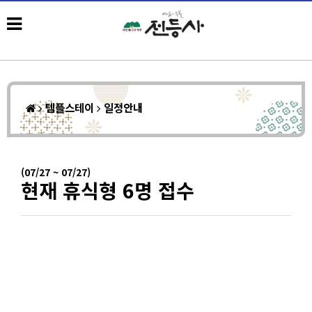
템플스테이
일정안내
(07/27 ~ 07/27)
현재 휴식형 6명 접수