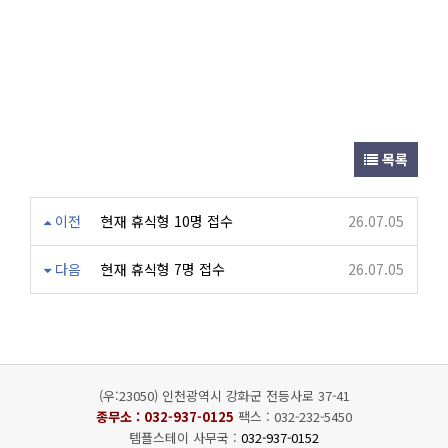
목록
이전
현재 휴식형 10명 접수
26.07.05
다음
현재 휴식형 7명 접수
26.07.05
(우:23050) 인천광역시 강화군 전등사로 37-41
종무소 :
032-937-0125
팩스 : 032-232-5450
템플스테이 사무국 :
032-937-0152