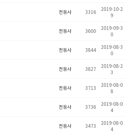
2019-10-2
전등사
3316
9
2019-09-3
전등사
3600
0
2019-08-3
전등사
3844
0
2019-08-2
전등사
3827
3
2019-08-0
전등사
3713
8
2019-08-0
전등사
3736
4
2019-08-0
전등사
3473
4