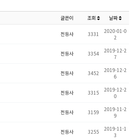
글쓴이
조회
날짜
2020-01-0
전등사
3331
2
2019-12-2
전등사
3354
7
2019-12-2
전등사
3452
6
2019-12-2
전등사
3315
0
2019-11-2
전등사
3159
9
2019-11-1
전등사
3255
3