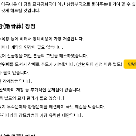
아름다운 이 땅을 묘지공화국이 아닌 삼림부국으로 물려주는데 기여 할 수 
 갖게 해드릴 것입니다.
장(散骨葬) 장점
 수목장 등에 비해서 장례비용이 가장 저렴합니다.
리비나 계약의 연장이 필요 없습니다.
없어 산골장을 꺼린 분들의 고민을 해소하였습니다.
위패를 모셔서 참배로 추모가 가능합니다. (만년위패 신청 비용 별도)
만년
 필요 없습니다.
한 장례방법입니다.
완벽하며 개장 등 추가적인 문제점이 없습니다.
등 별도의 묘지 관리가 필요 없습니다.
묘지 부족문제와 환경문제를 해결하여 국토 훼손을 막습니다.
우리나라의 장묘방법의 가장 유력한 대안입니다.