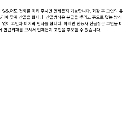
 않았어도 전화를 미리 주시면 언제든지 가능합니다. 화장 후 고인의 유
리에 맞춰 산골을 합니다. 산골방식은 분골을 뿌리고 흙으로 덮는 방식
 없이 고인과 마지막 인사를 합니다. 하지만 전등사 산골장은 고인을 마
 만년위패를 모셔서 언제든지 고인을 추모할 수 있습니다.