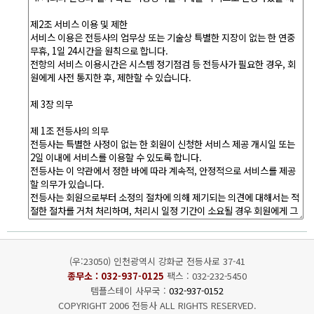
(우:23050) 인천광역시 강화군 전등사로 37-41
종무소 :
032-937-0125
팩스 : 032-232-5450
템플스테이 사무국 :
032-937-0152
COPYRIGHT 2006 전등사 ALL RIGHTS RESERVED.