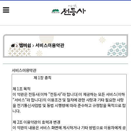
멤버쉽
서비스이용약관
서비스이용약관