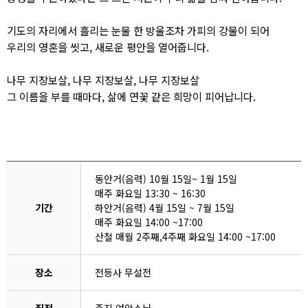
기도의 자리에서 흘리는 눈물 한 방울조차 가피의 강물이 되어
우리의 영혼을 씻고, 새로운 평안을 열어줍니다.
나무 지장보살, 나무 지장보살, 나무 지장보살
그 이름을 부를 때마다, 삶에 연꽃 같은 희망이 피어납니다.
동안거(음력) 10월 15일~ 1월 15일
매주 화요일 13:30 ~ 16:30
기간
하안거(음력) 4월 15일 ~ 7월 15일
매주 화요일 14:00 ~17:00
산철 매월 2주째,4주째 화요일 14:00 ~17:00
장소
전등사 무설전