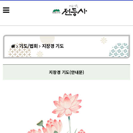
기도/법회
지장경 기도
지장경 기도(안내문)