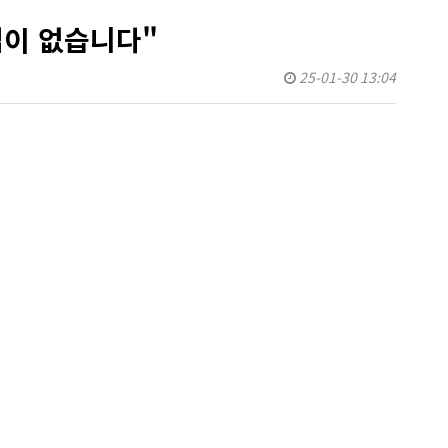
업이 없습니다"
25-01-30 13:04