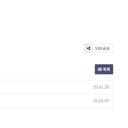
SNS공유
목록
25.01.30
25.01.07