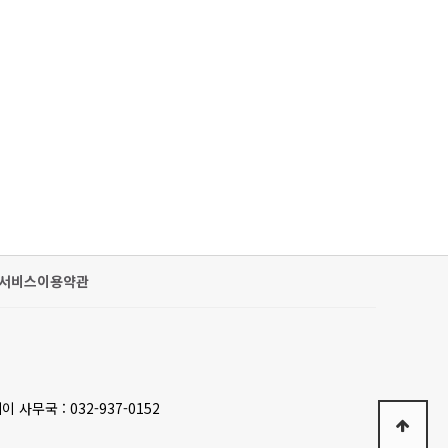
서비스이용약관
이 사무국 : 032-937-0152