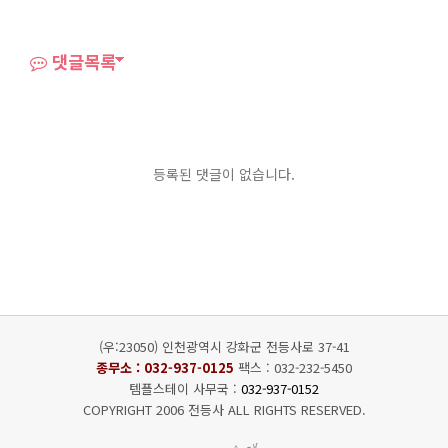
댓글목록
등록된 댓글이 없습니다.
(우:23050) 인천광역시 강화군 전등사로 37-41
종무소 :
032-937-0125
팩스 : 032-232-5450
템플스테이 사무국 :
032-937-0152
COPYRIGHT 2006 전등사 ALL RIGHTS RESERVED.