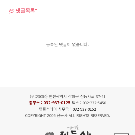
댓글목록
등록된 댓글이 없습니다.
(우:23050) 인천광역시 강화군 전등사로 37-41
종무소 :
032-937-0125
팩스 : 032-232-5450
템플스테이 사무국 :
032-937-0152
COPYRIGHT 2006 전등사 ALL RIGHTS RESERVED.