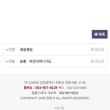
목록
이전
관음재일
25.03.21
다음
보름 . 야간다라니기도
25.03.21
(우:23050) 인천광역시 강화군 전등사로 37-41
종무소 :
032-937-0125
팩스 : 032-232-5450
템플스테이 사무국 :
032-937-0152
COPYRIGHT 2006 전등사 ALL RIGHTS RESERVED.