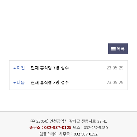
목록
이전
현재 휴식형 7명 접수
23.05.29
다음
현재 휴식형 3명 접수
23.05.29
(우:23050) 인천광역시 강화군 전등사로 37-41
종무소 :
032-937-0125
팩스 : 032-232-5450
템플스테이 사무국 :
032-937-0152