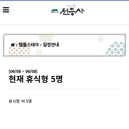
템플스테이
일정안내
(06/08 ~ 06/08)
현재 휴식형 5명
휴식형 여 5명