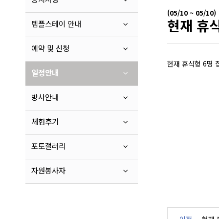
(05/10 ~ 05/10)
현재 휴식
템플스테이 안내
예약 및 신청
현재 휴식형 6명 
일정안내
방사안내
체험후기
포토갤러리
자원봉사자