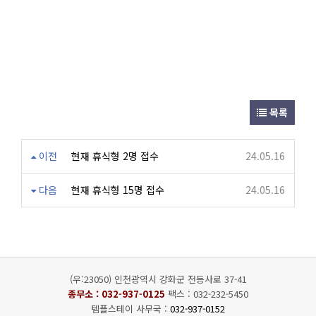
목록
이전
현재 휴식형 2명 접수
24.05.16
다음
현재 휴식형 15명 접수
24.05.16
(우:23050) 인천광역시 강화군 전등사로 37-41
종무소 :
032-937-0125
팩스 : 032-232-5450
템플스테이 사무국 :
032-937-0152