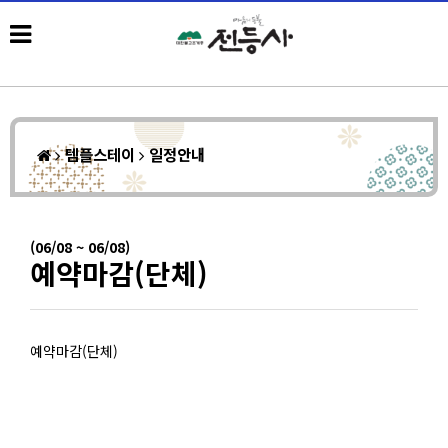
템플스테이
일정안내
(06/08 ~ 06/08)
예약마감(단체)
예약마감(단체)