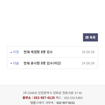
목록
이전
현재 체험형 8명 접수
24.06.06
다음
현재 휴식형 8명 접수(마감)
24.06.06
(우:23050) 인천광역시 강화군 전등사로 37-41
종무소 :
032-937-0125
팩스 : 032-232-5450
템플스테이 사무국 :
032-937-0152