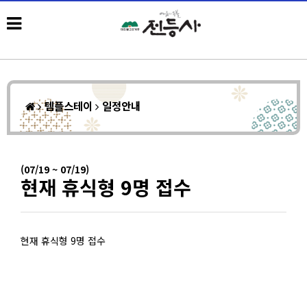
템플스테이
일정안내
(07/19 ~ 07/19)
현재 휴식형 9명 접수
현재 휴식형 9명 접수