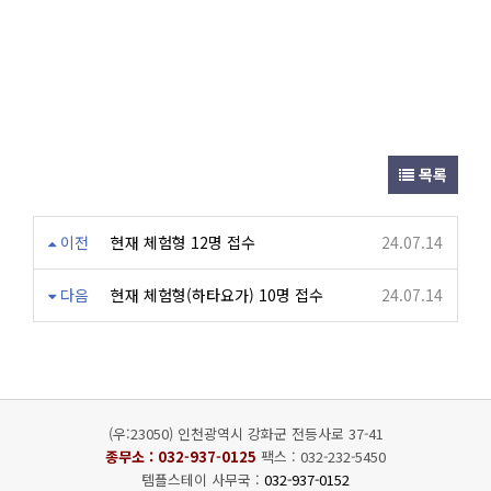
목록
이전
현재 체험형 12명 접수
24.07.14
다음
현재 체험형(하타요가) 10명 접수
24.07.14
(우:23050) 인천광역시 강화군 전등사로 37-41
종무소 :
032-937-0125
팩스 : 032-232-5450
템플스테이 사무국 :
032-937-0152