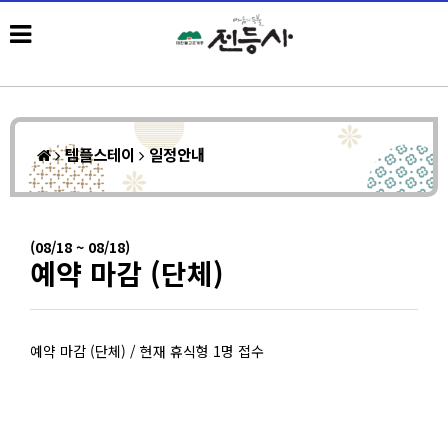
템플스테이
일정안내
(08/18 ~ 08/18)
예약 마감 (단체)
예약 마감 (단체) / 현재 휴식형 1명 접수