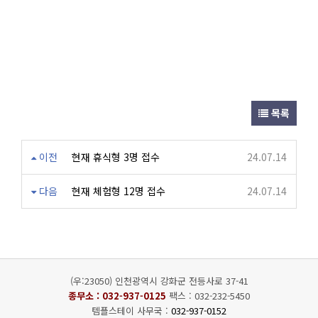
목록
이전
현재 휴식형 3명 접수
24.07.14
다음
현재 체험형 12명 접수
24.07.14
(우:23050) 인천광역시 강화군 전등사로 37-41
종무소 :
032-937-0125
팩스 : 032-232-5450
템플스테이 사무국 :
032-937-0152