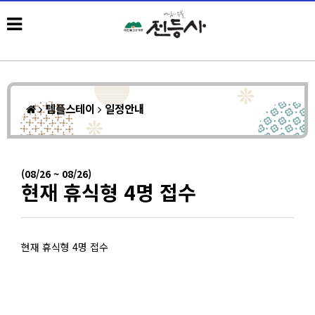
템플스테이
일정안내
(08/26 ~ 08/26)
현재 휴식형 4명 접수
현재 휴식형 4명 접수