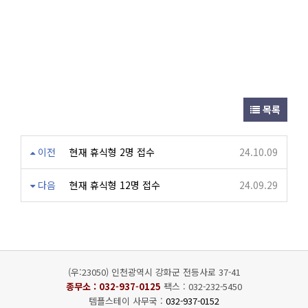
목록
이전
현재 휴식형 2명 접수
24.10.09
다음
현재 휴식형 12명 접수
24.09.29
(우:23050) 인천광역시 강화군 전등사로 37-41
종무소 :
032-937-0125
팩스 : 032-232-5450
템플스테이 사무국 :
032-937-0152