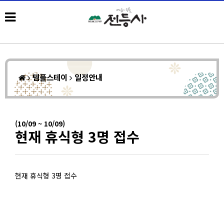
템플스테이
일정안내
(10/09 ~ 10/09)
현재 휴식형 3명 접수
현재 휴식형 3명 접수