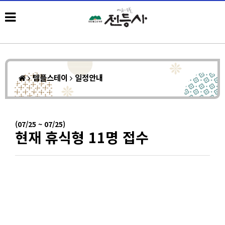
템플스테이
일정안내
(07/25 ~ 07/25)
현재 휴식형 11명 접수