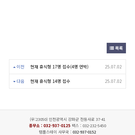
목록
이전
현재 휴식형 17명 접수(4명 연박)
25.07.02
다음
현재 휴식형 14명 접수
25.07.02
(우:23050) 인천광역시 강화군 전등사로 37-41
종무소 :
032-937-0125
팩스 : 032-232-5450
템플스테이 사무국 :
032-937-0152